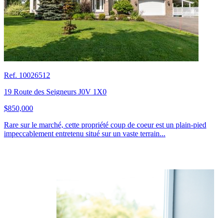
Ref. 10026512
19 Route des Seigneurs J0V 1X0
$850,000
Rare sur le marché, cette propriété coup de coeur est un plain-pied
impeccablement entretenu situé sur un vaste terrain...