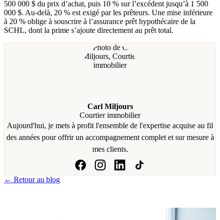
500 000 $ du prix d’achat, puis 10 % sur l’excédent jusqu’à 1 500
000 $. Au-delà, 20 % est exigé par les prêteurs. Une mise inférieure
à 20 % oblige à souscrire à l’assurance prêt hypothécaire de la
SCHL, dont la prime s’ajoute directement au prêt total.
Carl Miljours
Courtier immobilier
Aujourd'hui, je mets à profit l'ensemble de l'expertise acquise au fil
des années pour offrir un accompagnement complet et sur mesure à
mes clients.
← Retour au blog