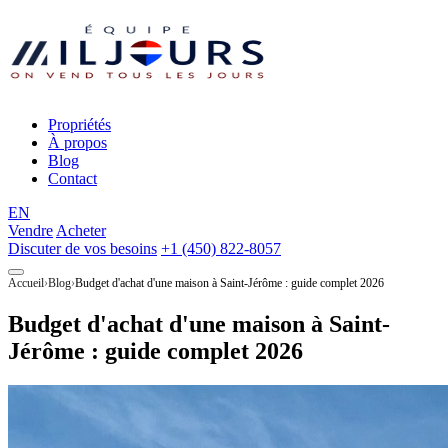
Propriétés
À propos
Blog
Contact
EN
Vendre
Acheter
Discuter de vos besoins
+1 (450) 822-8057
Accueil
Blog
Budget d'achat d'une maison à Saint-Jérôme : guide complet 2026
Budget d'achat d'une maison à Saint-
Jérôme : guide complet 2026