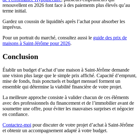
renouvellent en 2026 font face à des paiements plus élevés qu’au
terme initial.
Gardez un coussin de liquidités après l’achat pour absorber les
imprévus.
Pour un portrait du marché, consultez aussi le
guide des prix de
maisons à Saint-Jérôme pour 2026
.
Conclusion
Établir un budget d’achat d’une maison à Saint-Jérôme demande
une vision plus large que le simple prix affiché. Capacité d’emprunt,
mise de fonds, frais ponctuels et budget mensuel forment un
ensemble qui détermine la viabilité financière de votre projet.
La meilleure approche consiste à valider chacun de ces éléments
avec des professionnels du financement et de l’immobilier avant de
soumettre une offre, pour éviter les mauvaises surprises et négocier
en confiance.
Contactez-moi
pour discuter de votre projet d’achat à Saint-Jérôme
et obtenir un accompagnement adapté à votre budget.