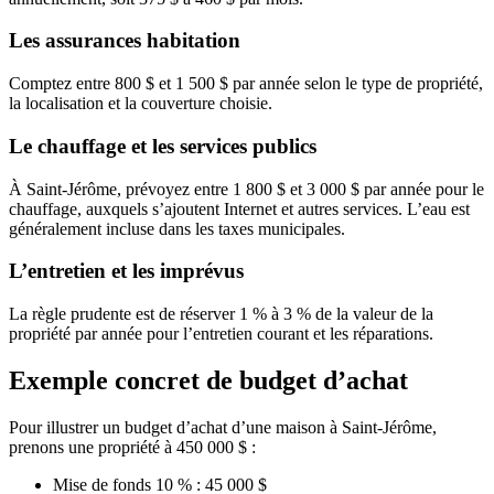
Les assurances habitation
Comptez entre 800 $ et 1 500 $ par année selon le type de propriété,
la localisation et la couverture choisie.
Le chauffage et les services publics
À Saint-Jérôme, prévoyez entre 1 800 $ et 3 000 $ par année pour le
chauffage, auxquels s’ajoutent Internet et autres services. L’eau est
généralement incluse dans les taxes municipales.
L’entretien et les imprévus
La règle prudente est de réserver 1 % à 3 % de la valeur de la
propriété par année pour l’entretien courant et les réparations.
Exemple concret de budget d’achat
Pour illustrer un budget d’achat d’une maison à Saint-Jérôme,
prenons une propriété à 450 000 $ :
Mise de fonds 10 % : 45 000 $