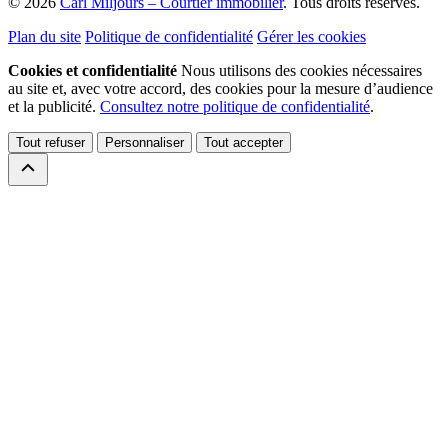
© 2026
Carl Miljours – Courtier immobilier
. Tous droits réservés.
Plan du site
Politique de confidentialité
Gérer les cookies
Cookies et confidentialité
Nous utilisons des cookies nécessaires
au site et, avec votre accord, des cookies pour la mesure d’audience
et la publicité.
Consultez notre politique de confidentialité
.
Tout refuser
Personnaliser
Tout accepter