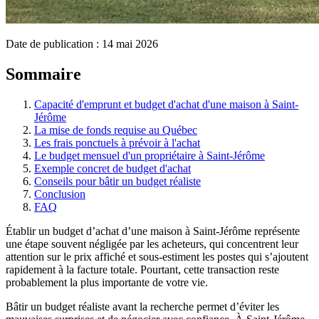
Date de publication :
14 mai 2026
Sommaire
Capacité d'emprunt et budget d'achat d'une maison à Saint-
Jérôme
La mise de fonds requise au Québec
Les frais ponctuels à prévoir à l'achat
Le budget mensuel d'un propriétaire à Saint-Jérôme
Exemple concret de budget d'achat
Conseils pour bâtir un budget réaliste
Conclusion
FAQ
Établir un budget d’achat d’une maison à Saint-Jérôme représente
une étape souvent négligée par les acheteurs, qui concentrent leur
attention sur le prix affiché et sous-estiment les postes qui s’ajoutent
rapidement à la facture totale. Pourtant, cette transaction reste
probablement la plus importante de votre vie.
Bâtir un budget réaliste avant la recherche permet d’éviter les