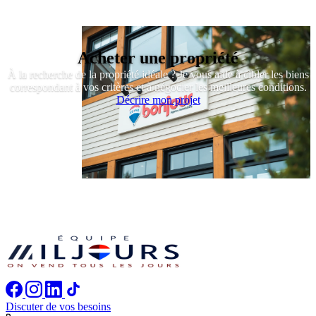
Acheter une propriété
À la recherche de la propriété idéale ? Je vous aide à cibler les biens
correspondant à vos critères et à négocier les meilleures conditions.
Décrire mon projet
Discuter de vos besoins