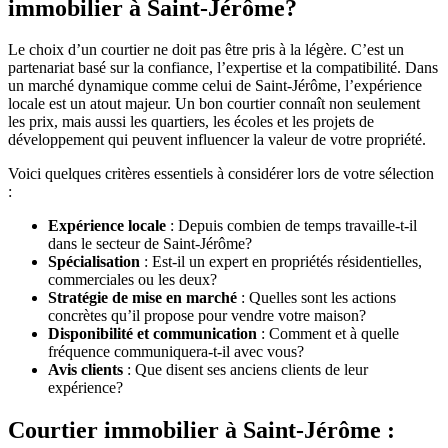
immobilier à Saint-Jérôme?
Le choix d’un courtier ne doit pas être pris à la légère. C’est un
partenariat basé sur la confiance, l’expertise et la compatibilité. Dans
un marché dynamique comme celui de Saint-Jérôme, l’expérience
locale est un atout majeur. Un bon courtier connaît non seulement
les prix, mais aussi les quartiers, les écoles et les projets de
développement qui peuvent influencer la valeur de votre propriété.
Voici quelques critères essentiels à considérer lors de votre sélection
:
Expérience locale
: Depuis combien de temps travaille-t-il
dans le secteur de Saint-Jérôme?
Spécialisation
: Est-il un expert en propriétés résidentielles,
commerciales ou les deux?
Stratégie de mise en marché
: Quelles sont les actions
concrètes qu’il propose pour vendre votre maison?
Disponibilité et communication
: Comment et à quelle
fréquence communiquera-t-il avec vous?
Avis clients
: Que disent ses anciens clients de leur
expérience?
Courtier immobilier à Saint-Jérôme :