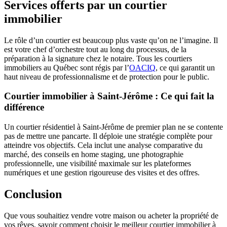
Services offerts par un courtier
immobilier
Le rôle d’un courtier est beaucoup plus vaste qu’on ne l’imagine. Il
est votre chef d’orchestre tout au long du processus, de la
préparation à la signature chez le notaire. Tous les courtiers
immobiliers au Québec sont régis par l’
OACIQ
, ce qui garantit un
haut niveau de professionnalisme et de protection pour le public.
Courtier immobilier à Saint-Jérôme : Ce qui fait la
différence
Un courtier résidentiel à Saint-Jérôme de premier plan ne se contente
pas de mettre une pancarte. Il déploie une stratégie complète pour
atteindre vos objectifs. Cela inclut une analyse comparative du
marché, des conseils en home staging, une photographie
professionnelle, une visibilité maximale sur les plateformes
numériques et une gestion rigoureuse des visites et des offres.
Conclusion
Que vous souhaitiez vendre votre maison ou acheter la propriété de
vos rêves, savoir comment choisir le meilleur courtier immobilier à