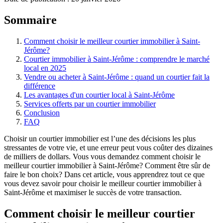
Sommaire
Comment choisir le meilleur courtier immobilier à Saint-
Jérôme?
Courtier immobilier à Saint-Jérôme : comprendre le marché
local en 2025
Vendre ou acheter à Saint-Jérôme : quand un courtier fait la
différence
Les avantages d'un courtier local à Saint-Jérôme
Services offerts par un courtier immobilier
Conclusion
FAQ
Choisir un courtier immobilier est l’une des décisions les plus
stressantes de votre vie, et une erreur peut vous coûter des dizaines
de milliers de dollars. Vous vous demandez comment choisir le
meilleur courtier immobilier à Saint-Jérôme? Comment être sûr de
faire le bon choix? Dans cet article, vous apprendrez tout ce que
vous devez savoir pour choisir le meilleur courtier immobilier à
Saint-Jérôme et maximiser le succès de votre transaction.
Comment choisir le meilleur courtier