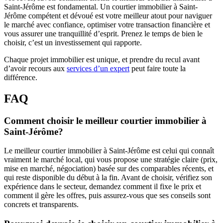
Saint-Jérôme est fondamental. Un courtier immobilier à Saint-
Jérôme compétent et dévoué est votre meilleur atout pour naviguer
le marché avec confiance, optimiser votre transaction financière et
vous assurer une tranquillité d’esprit. Prenez le temps de bien le
choisir, c’est un investissement qui rapporte.
Chaque projet immobilier est unique, et prendre du recul avant
d’avoir recours aux
services d’un expert
peut faire toute la
différence.
FAQ
Comment choisir le meilleur courtier immobilier à
Saint-Jérôme?
Le meilleur courtier immobilier à Saint-Jérôme est celui qui connaît
vraiment le marché local, qui vous propose une stratégie claire (prix,
mise en marché, négociation) basée sur des comparables récents, et
qui reste disponible du début à la fin. Avant de choisir, vérifiez son
expérience dans le secteur, demandez comment il fixe le prix et
comment il gère les offres, puis assurez-vous que ses conseils sont
concrets et transparents.