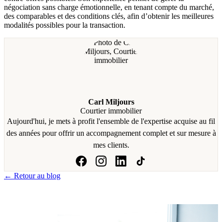
négociation sans charge émotionnelle, en tenant compte du marché,
des comparables et des conditions clés, afin d’obtenir les meilleures
modalités possibles pour la transaction.
Carl Miljours
Courtier immobilier
Aujourd'hui, je mets à profit l'ensemble de l'expertise acquise au fil
des années pour offrir un accompagnement complet et sur mesure à
mes clients.
← Retour au blog