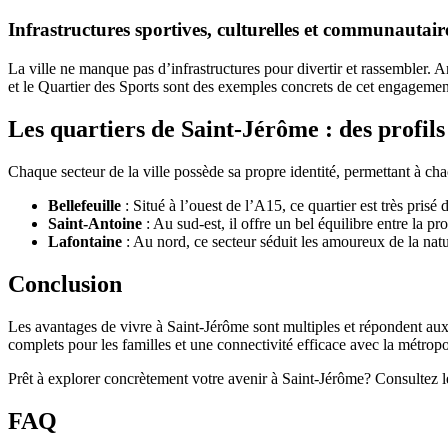
Infrastructures sportives, culturelles et communautair
La ville ne manque pas d’infrastructures pour divertir et rassembler. 
et le Quartier des Sports sont des exemples concrets de cet engagemen
Les quartiers de Saint-Jérôme : des profils 
Chaque secteur de la ville possède sa propre identité, permettant à cha
Bellefeuille
: Situé à l’ouest de l’A15, ce quartier est très prisé
Saint-Antoine
: Au sud-est, il offre un bel équilibre entre la p
Lafontaine
: Au nord, ce secteur séduit les amoureux de la nat
Conclusion
Les avantages de vivre à Saint-Jérôme sont multiples et répondent aux
complets pour les familles et une connectivité efficace avec la métropol
Prêt à explorer concrètement votre avenir à Saint-Jérôme? Consultez 
FAQ