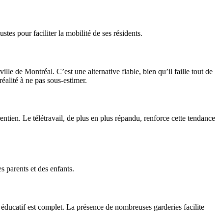
es pour faciliter la mobilité de ses résidents.
ville de Montréal. C’est une alternative fiable, bien qu’il faille tout de
éalité à ne pas sous-estimer.
ntien. Le télétravail, de plus en plus répandu, renforce cette tendance
s parents et des enfants.
 éducatif est complet. La présence de nombreuses garderies facilite