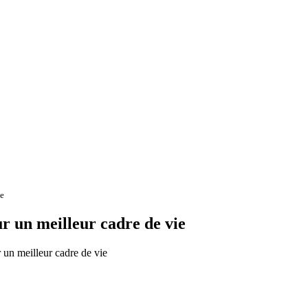
ie
r un meilleur cadre de vie