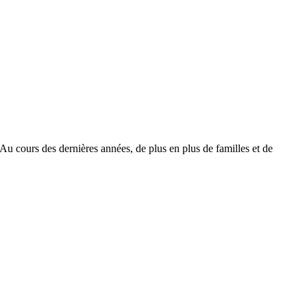
 Au cours des dernières années, de plus en plus de familles et de