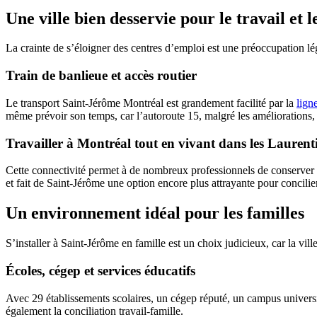
Une ville bien desservie pour le travail et 
La crainte de s’éloigner des centres d’emploi est une préoccupation lé
Train de banlieue et accès routier
Le transport Saint-Jérôme Montréal est grandement facilité par la
lign
même prévoir son temps, car l’autoroute 15, malgré les améliorations, 
Travailler à Montréal tout en vivant dans les Laurent
Cette connectivité permet à de nombreux professionnels de conserver le
et fait de Saint-Jérôme une option encore plus attrayante pour concilier 
Un environnement idéal pour les familles
S’installer à Saint-Jérôme en famille est un choix judicieux, car la vi
Écoles, cégep et services éducatifs
Avec 29 établissements scolaires, un cégep réputé, un campus universi
également la conciliation travail-famille.