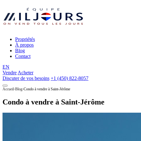
Propriétés
À propos
Blog
Contact
EN
Vendre
Acheter
Discuter de vos besoins
+1 (450) 822-8057
Accueil
Blog
Condo à vendre à Saint-Jérôme
Condo à vendre à Saint-Jérôme