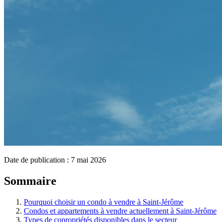
Date de publication :
7 mai 2026
Sommaire
Pourquoi choisir un condo à vendre à Saint-Jérôme
Condos et appartements à vendre actuellement à Saint-Jérôme
Types de copropriétés disponibles dans le secteur