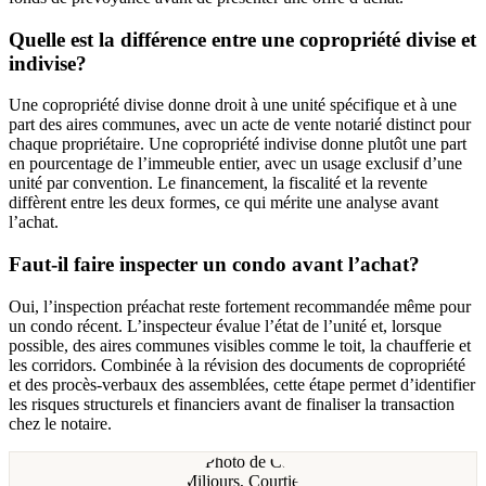
Quelle est la différence entre une copropriété divise et
indivise?
Une copropriété divise donne droit à une unité spécifique et à une
part des aires communes, avec un acte de vente notarié distinct pour
chaque propriétaire. Une copropriété indivise donne plutôt une part
en pourcentage de l’immeuble entier, avec un usage exclusif d’une
unité par convention. Le financement, la fiscalité et la revente
diffèrent entre les deux formes, ce qui mérite une analyse avant
l’achat.
Faut-il faire inspecter un condo avant l’achat?
Oui, l’inspection préachat reste fortement recommandée même pour
un condo récent. L’inspecteur évalue l’état de l’unité et, lorsque
possible, des aires communes visibles comme le toit, la chaufferie et
les corridors. Combinée à la révision des documents de copropriété
et des procès-verbaux des assemblées, cette étape permet d’identifier
les risques structurels et financiers avant de finaliser la transaction
chez le notaire.