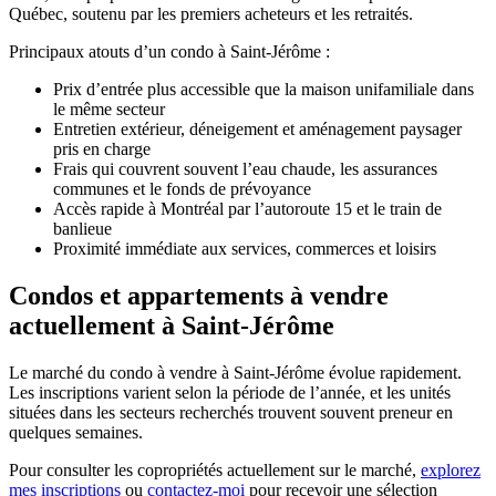
Québec, soutenu par les premiers acheteurs et les retraités.
Principaux atouts d’un condo à Saint-Jérôme :
Prix d’entrée plus accessible que la maison unifamiliale dans
le même secteur
Entretien extérieur, déneigement et aménagement paysager
pris en charge
Frais qui couvrent souvent l’eau chaude, les assurances
communes et le fonds de prévoyance
Accès rapide à Montréal par l’autoroute 15 et le train de
banlieue
Proximité immédiate aux services, commerces et loisirs
Condos et appartements à vendre
actuellement à Saint-Jérôme
Le marché du condo à vendre à Saint-Jérôme évolue rapidement.
Les inscriptions varient selon la période de l’année, et les unités
situées dans les secteurs recherchés trouvent souvent preneur en
quelques semaines.
Pour consulter les copropriétés actuellement sur le marché,
explorez
mes inscriptions
ou
contactez-moi
pour recevoir une sélection