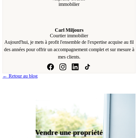
Carl Miljours
Courtier immobilier
Aujourd'hui, je mets à profit l'ensemble de l'expertise acquise au fil
des années pour offrir un accompagnement complet et sur mesure à
mes clients.
← Retour au blog
Vendre une propriété