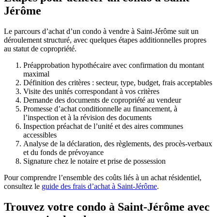
Jérôme
Le parcours d’achat d’un condo à vendre à Saint-Jérôme suit un
déroulement structuré, avec quelques étapes additionnelles propres
au statut de copropriété.
Préapprobation hypothécaire avec confirmation du montant
maximal
Définition des critères : secteur, type, budget, frais acceptables
Visite des unités correspondant à vos critères
Demande des documents de copropriété au vendeur
Promesse d’achat conditionnelle au financement, à
l’inspection et à la révision des documents
Inspection préachat de l’unité et des aires communes
accessibles
Analyse de la déclaration, des règlements, des procès-verbaux
et du fonds de prévoyance
Signature chez le notaire et prise de possession
Pour comprendre l’ensemble des coûts liés à un achat résidentiel,
consultez le
guide des frais d’achat à Saint-Jérôme
.
Trouvez votre condo à Saint-Jérôme avec