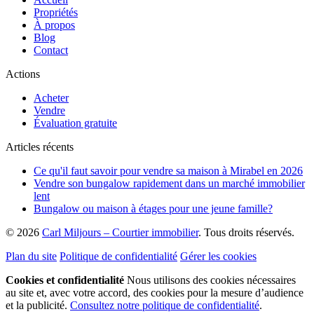
Propriétés
À propos
Blog
Contact
Actions
Acheter
Vendre
Évaluation gratuite
Articles récents
Ce qu'il faut savoir pour vendre sa maison à Mirabel en 2026
Vendre son bungalow rapidement dans un marché immobilier
lent
Bungalow ou maison à étages pour une jeune famille?
© 2026
Carl Miljours – Courtier immobilier
. Tous droits réservés.
Plan du site
Politique de confidentialité
Gérer les cookies
Cookies et confidentialité
Nous utilisons des cookies nécessaires
au site et, avec votre accord, des cookies pour la mesure d’audience
et la publicité.
Consultez notre politique de confidentialité
.